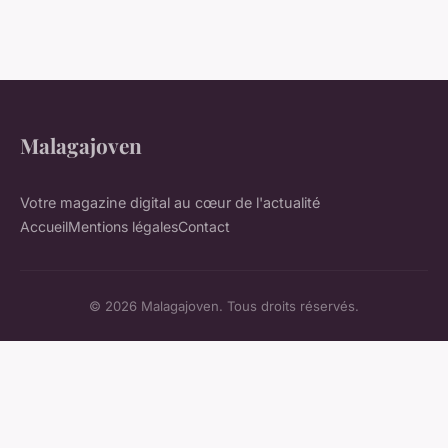
Malagajoven
Votre magazine digital au cœur de l'actualité
Accueil
Mentions légales
Contact
© 2026 Malagajoven. Tous droits réservés.